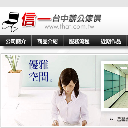
信一台中OA辦
公司簡介
商品介紹
服務流程
近期作品