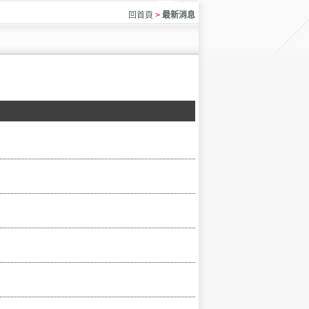
回首頁
>
最新消息