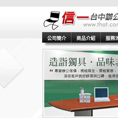
公司簡介
商品介紹
服務