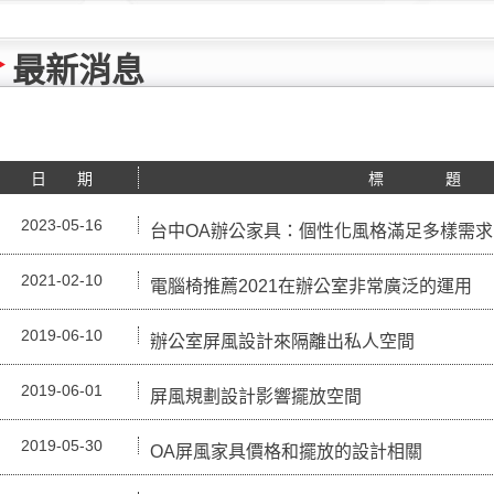
最新消息
日 期
標 題
2023-05-16
台中OA辦公家具：個性化風格滿足多樣需求
2021-02-10
電腦椅推薦2021在辦公室非常廣泛的運用
2019-06-10
辦公室屏風設計來隔離出私人空間
2019-06-01
屏風規劃設計影響擺放空間
2019-05-30
OA屏風家具價格和擺放的設計相關