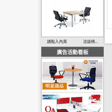
請點入內頁 洽談椅...
廣告活動看板