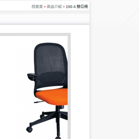
回首頁
>
商品介紹
>
100-4 辦公椅