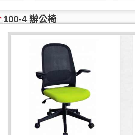
100-4 辦公椅