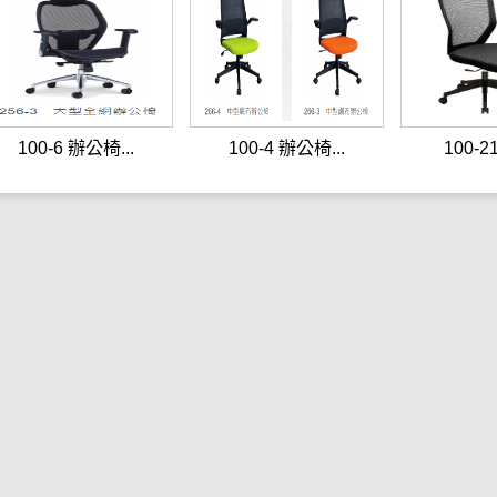
100-6 辦公椅...
100-4 辦公椅...
100-2