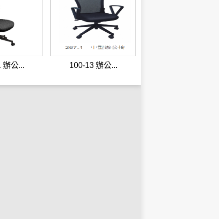
1 辦公...
100-13 辦公...