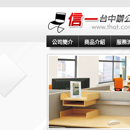
公司簡介
商品介紹
服務