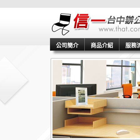
公司簡介
商品介紹
服務