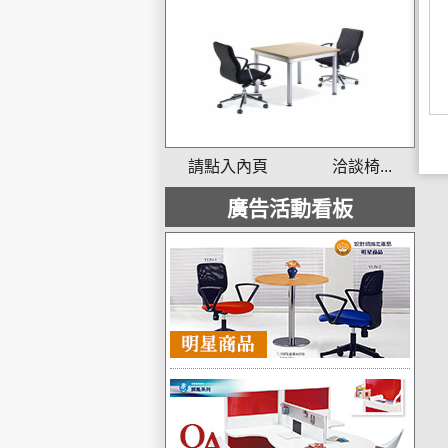
請點入內頁 洽談椅...
廣告活動看板