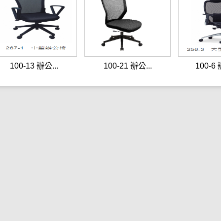
100-13 辦公...
100-21 辦公...
100-6