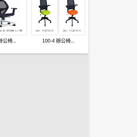
 辦公椅...
100-4 辦公椅...