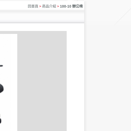
回首頁
>
商品介紹
>
100-10 辦公椅