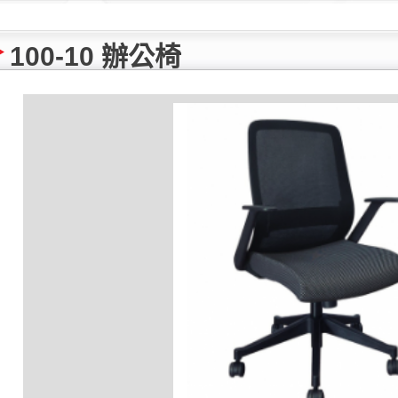
100-10 辦公椅