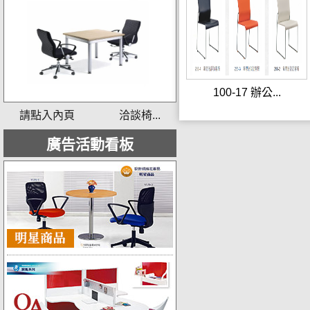
100-17 辦公...
請點入內頁 洽談椅...
廣告活動看板