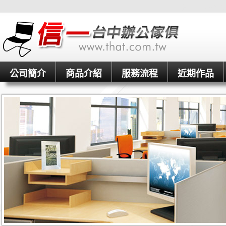
信一台中OA辦
公司簡介
商品介紹
服務流程
近期作品